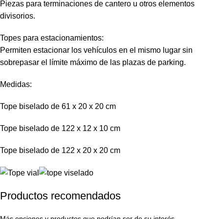
Piezas para terminaciones de cantero u otros elementos
divisorios.
Topes para estacionamientos:
Permiten estacionar los vehículos en el mismo lugar sin
sobrepasar el límite máximo de las plazas de parking.
Medidas:
Tope biselado de 61 x 20 x 20 cm
Tope biselado de 122 x 12 x 10 cm
Tope biselado de 122 x 20 x 20 cm
Productos recomendados
Más opciones y productos que podrían ser de su interés