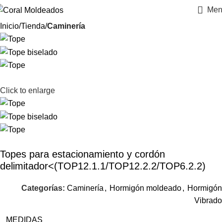
Men
Inicio
Tienda
Caminería
Click to enlarge
Topes para estacionamiento y cordón
delimitador<(TOP12.1.1/TOP12.2.2/TOP6.2.2)
Categorías:
Caminería
,
Hormigón moldeado
,
Hormigón
Vibrado
MEDIDAS