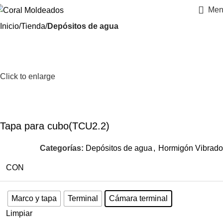
Men
Inicio
Tienda
Depósitos de agua
Click to enlarge
Tapa para cubo(TCU2.2)
Categorías:
Depósitos de agua
,
Hormigón Vibrado
CON
Marco y tapa
Terminal
Cámara terminal
Limpiar