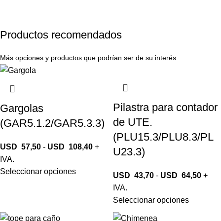
Productos recomendados
Más opciones y productos que podrían ser de su interés
Pilastra para contador
Gargolas
de UTE.
(GAR5.1.2/GAR5.3.3)
(PLU15.3/PLU8.3/PL
USD
57,50
-
USD
108,40
+
U23.3)
IVA.
Seleccionar opciones
USD
43,70
-
USD
64,50
+
IVA.
Seleccionar opciones