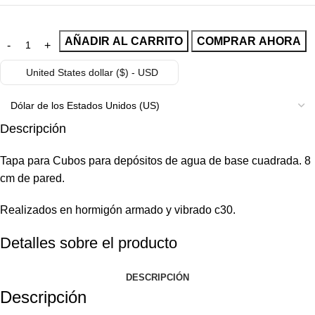
AÑADIR AL CARRITO
COMPRAR AHORA
United States dollar ($) - USD
Descripción
Tapa para Cubos para depósitos de agua de base cuadrada. 8
cm de pared.
Realizados en hormigón armado y vibrado c30.
Detalles sobre el producto
DESCRIPCIÓN
Descripción