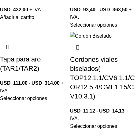
USD
432,00
+ IVA.
USD
93,40
-
USD
363,50
+
Añadir al carrito
IVA.
Seleccionar opciones
Tapa para aro
Cordones viales
(TAR1/TAR2)
biselados(
TOP12.1.1/CV6.1.1/C
USD
111,00
-
USD
314,00
+
OR12.5.4/CML1.15/C
IVA.
V10.3.1)
Seleccionar opciones
USD
11,12
-
USD
14,13
+
IVA.
Seleccionar opciones