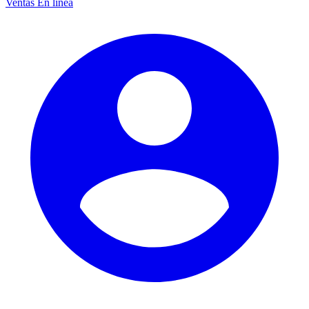
Ventas
En línea