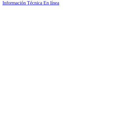
Información Técnica
En línea