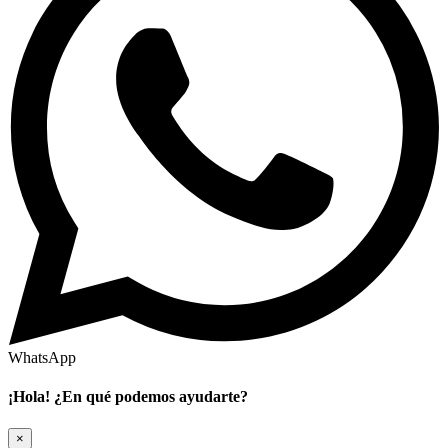
WhatsApp
¡Hola! ¿En qué podemos ayudarte?
×