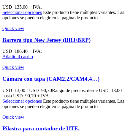
USD
135,00
+ IVA.
Seleccionar opciones
Este producto tiene múltiples variantes. Las
opciones se pueden elegir en la página de producto
Quick view
Barrera tipo New Jersey (BRJ/BRP)
USD
186,40
+ IVA.
Añadir al carrito
Quick view
Cámara con tapa (CAM2.2/CAM4.4…)
USD
13,00
-
USD
90,70
Rango de precios: desde USD 13,00
hasta USD 90,70
+ IVA.
Seleccionar opciones
Este producto tiene múltiples variantes. Las
opciones se pueden elegir en la página de producto
Quick view
Pilastra para contador de UTE.